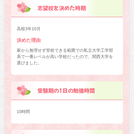
志望校を決めた時期
高校3年10月
決めた理由
家から無理せず登校できる範囲での私立大学工学部
系で一番レベルが高い学校だったので、関西大学を
選びました。
受験期の1日の勉強時間
10時間