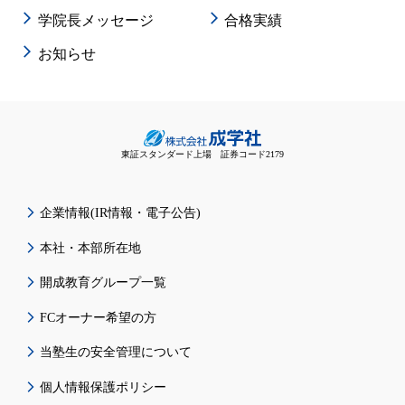
学院長メッセージ
合格実績
お知らせ
東証スタンダード上場 証券コード2179
企業情報(IR情報・電子公告)
本社・本部所在地
開成教育グループ一覧
FCオーナー希望の方
当塾生の安全管理について
個人情報保護ポリシー