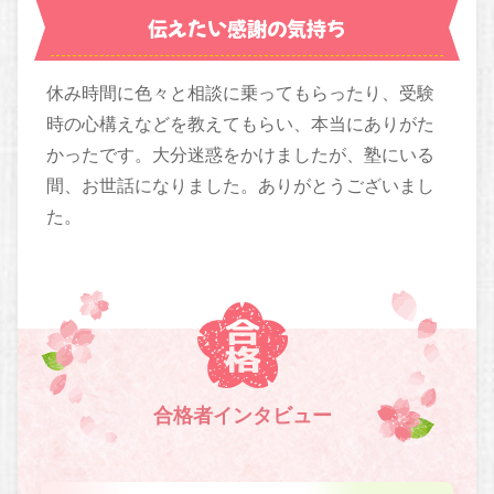
伝えたい感謝の気持ち
休み時間に色々と相談に乗ってもらったり、受験
時の心構えなどを教えてもらい、本当にありがた
かったです。大分迷惑をかけましたが、塾にいる
間、お世話になりました。ありがとうございまし
た。
合格者インタビュー