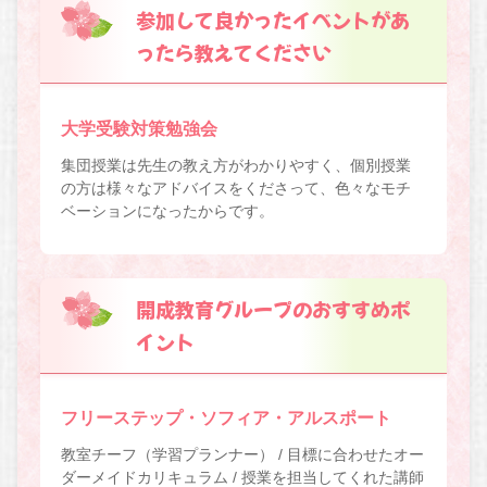
参加して良かったイベントがあ
ったら教えてください
大学受験対策勉強会
集団授業は先生の教え方がわかりやすく、個別授業
の方は様々なアドバイスをくださって、色々なモチ
ベーションになったからです。
開成教育グループのおすすめポ
イント
フリーステップ・ソフィア・アルスポート
教室チーフ（学習プランナー） / 目標に合わせたオー
ダーメイドカリキュラム / 授業を担当してくれた講師