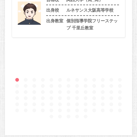
出身校
ルネサンス大阪高等学校
出身教室
個別指導学院フリーステッ
プ 千里丘教室