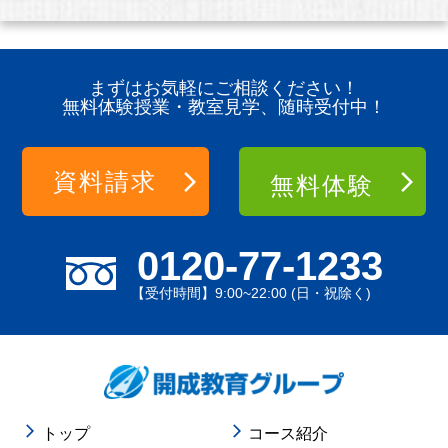
まずはお気軽にご相談ください！
無料体験授業・教室見学、随時受付中！
資料請求
無料体験
0120-77-1233
【受付時間】9:00~22:00 (日・祝除く)
トップ
コース紹介