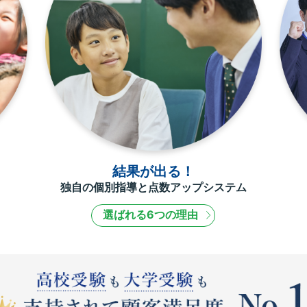
結果が出る！
独自の個別指導と点数アップシステム
選ばれる6つの理由