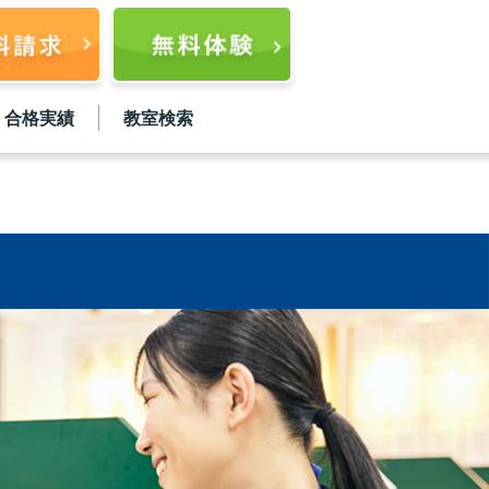
合格実績
教室検索