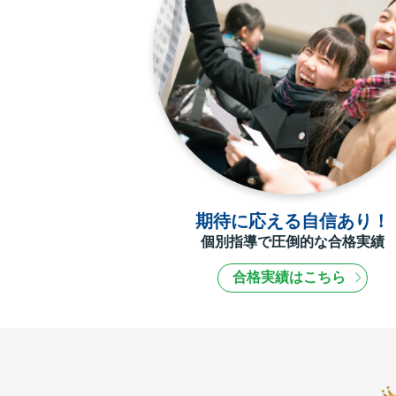
期待に応える自信あり！
個別指導で圧倒的な合格実績
合格実績はこちら