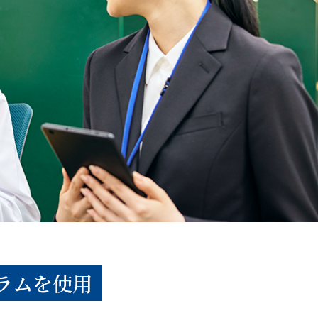
ラムを使用