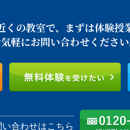
近くの教室で、
まずは体験授
お気軽にお問い合わせください
問い合わせはこちら