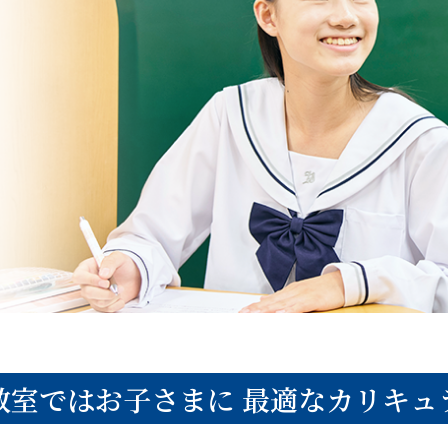
教室ではお子さまに
最適なカリキュ