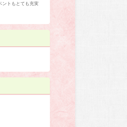
ベントもとても充実