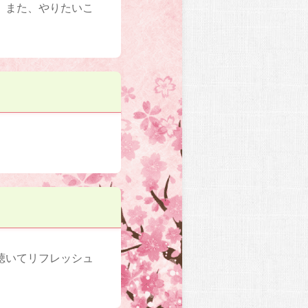
。また、やりたいこ
聴いてリフレッシュ