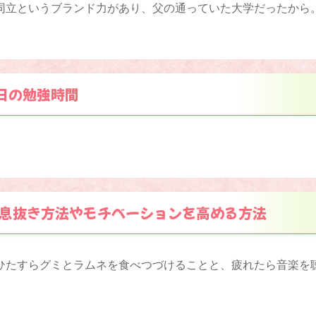
同立というブランド力があり、父の通っていた大学だったから
日の勉強時間
息抜き方法やモチベーションを高める方法
ひたすらグミとラムネを食べつづけることと、疲れたら音楽を