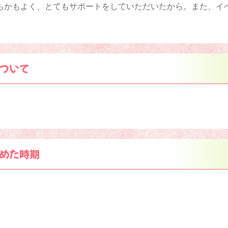
もかもよく、とてもサポートをしていただいたから。また、イ
ついて
めた時期