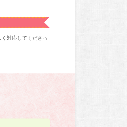
しく対応してくださっ