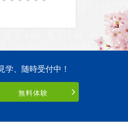
見学、随時受付中！
無料体験