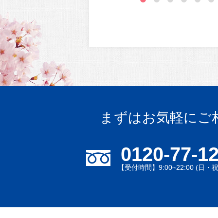
まずはお気軽にご
0120-77-1
【受付時間】9:00~22:00 (日・