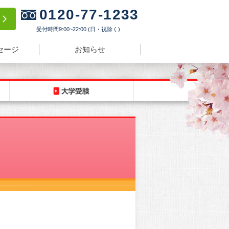
0120-77-1233
験
受付時間9:00~22:00 (日・祝除く)
セージ
お知らせ