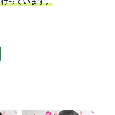
を行っています。