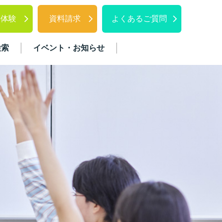
料体験
資料請求
よくあるご質問
検索
イベント・お知らせ