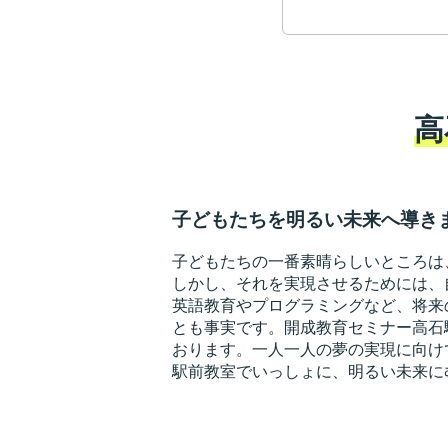
高
子どもたちを明るい未来へ導き
子どもたちの一番素晴らしいところは
しかし、それを実現させるためには、
英語教育やプログラミングなど、将来
とも事実です。開成教育セミナー高石
おります。一人一人の夢の実現に向け
駅前教室でいっしょに、明るい未来に