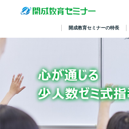
開成教育セミナーの特長