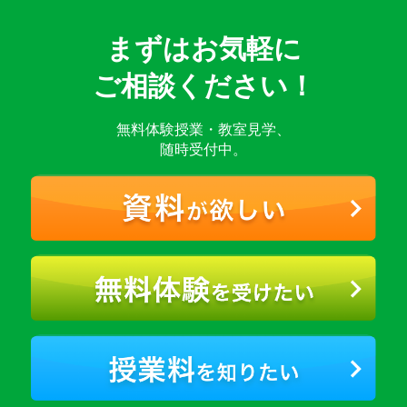
まずはお気軽に
ご相談ください！
無料体験授業・教室見学、
随時受付中。