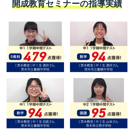
開成教育セミナーの指導実績