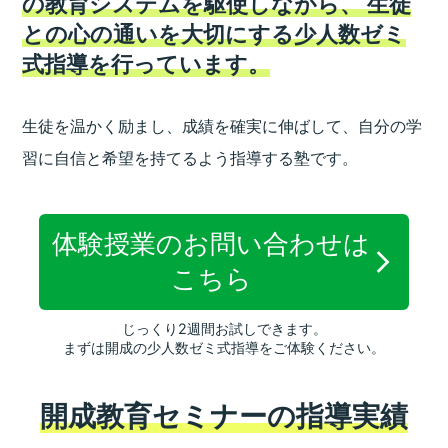
の教育システムを駆使しながら、
生徒
との心の通いを大切にする少人数ゼミ
式指導を行っています。
生徒を温かく励まし、成績を確実に伸ばして、
自分の学
習に自信と希望を持てるよう指導する塾です。
体験授業のお問い合わせは
こちら
じっくり2週間お試しできます。
まずは開成の少人数ゼミ式指導をご体験ください。
開成教育セミナーの指導実績