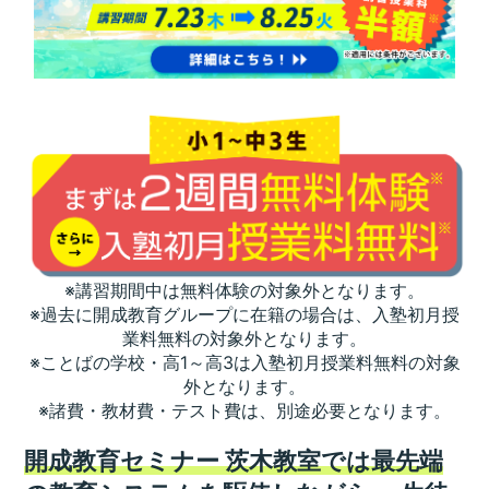
※講習期間中は無料体験の対象外となります。
※過去に開成教育グループに在籍の場合は、入塾初月授
業料無料の対象外となります。
※ことばの学校・高1～高3は入塾初月授業料無料の対象
外となります。
※諸費・教材費・テスト費は、別途必要となります。
開成教育セミナー 茨木教室では最先端