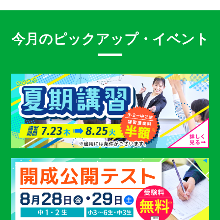
今月のピックアップ・イベント