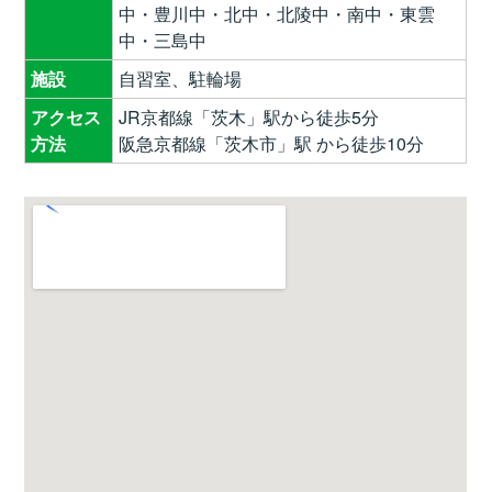
中・豊川中・北中・北陵中・南中・東雲
中・三島中
施設
自習室、駐輪場
アクセス
JR京都線「茨木」駅から徒歩5分
方法
阪急京都線「茨木市」駅 から徒歩10分