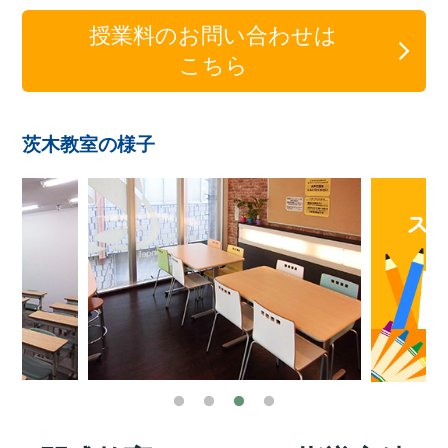
授業料のお問い合わせは
こちら
茨木教室の様子