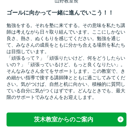
山野教室長
ゴールに向かって一緒に進んでいこう！！
勉強をする。それを塾に来てする。その意味を私たち講
師は考えながら日々取り組んでいます。ここにしかない
良さ、熱さ、ぬくもりを感じてください。勉強を通じ
て、みなさんの成長をともに分かち合える場所を私たち
は目指しています。
「頑張るって？」「頑張りたいけど、何をどうしたらい
いの？」「頑張っているけど、もっと良くなりたい」。
そんなみなさん全てをサポートします。この教室で、き
め細かい指導で接する講師陣とともに過ごしてみてくだ
さい。気がつけば、自然と机に向かい、積極的に質問し
ている自分に気がつくはずです。どんなときでも、最大
限のサポートでみなさんをお迎えします。
茨木教室からのご案内