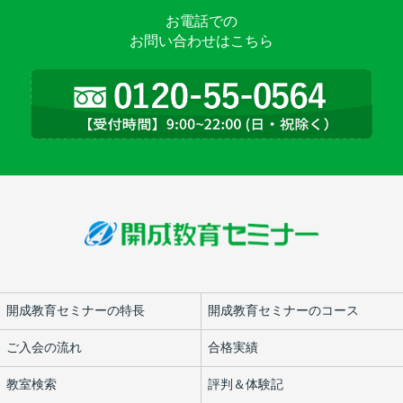
お電話での
お問い合わせはこちら
開成教育セミナーの特長
開成教育セミナーのコース
ご入会の流れ
合格実績
教室検索
評判＆体験記