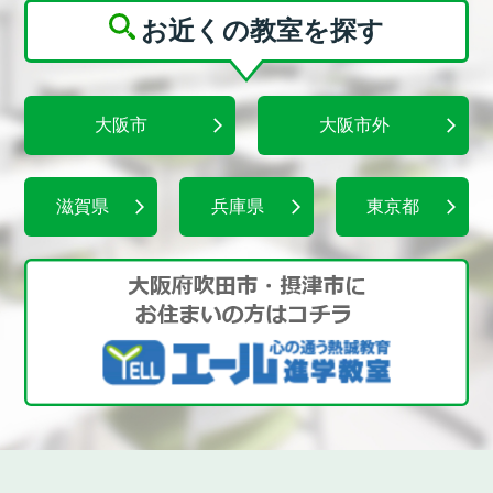
お近くの教室を探す
大阪市
大阪市外
滋賀県
兵庫県
東京都