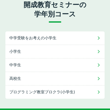
開成教育セミナーの
学年別コース
中学受験をお考えの
小学生
小学生
中学生
高校生
プログラミング教室
プロクラ(小学生)