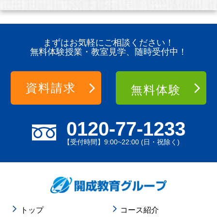
まずはお気軽にご相談ください！
無料体験授業・教室見学、随時受付中！
資料請求
無料体験
0120-77-1233
【受付時間】9:00~22:00 (日・祝除く)
トップ
コース紹介