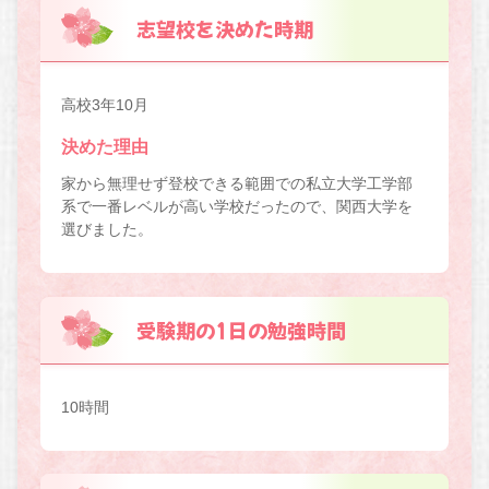
志望校を決めた時期
高校3年10月
決めた理由
家から無理せず登校できる範囲での私立大学工学部
系で一番レベルが高い学校だったので、関西大学を
選びました。
受験期の1日の勉強時間
10時間