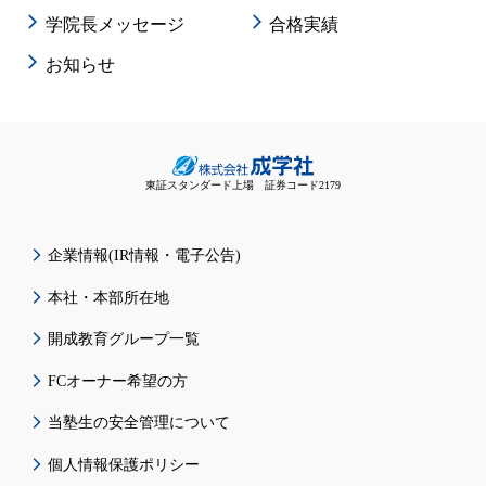
学院長メッセージ
合格実績
お知らせ
東証スタンダード上場 証券コード2179
企業情報(IR情報・電子公告)
本社・本部所在地
開成教育グループ一覧
FCオーナー希望の方
当塾生の安全管理について
個人情報保護ポリシー