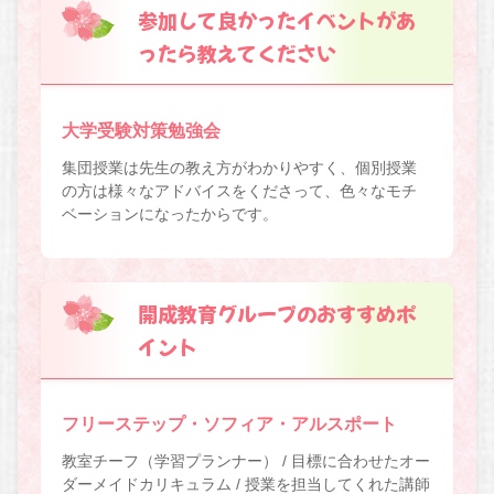
参加して良かったイベントがあ
ったら教えてください
大学受験対策勉強会
集団授業は先生の教え方がわかりやすく、個別授業
の方は様々なアドバイスをくださって、色々なモチ
ベーションになったからです。
開成教育グループのおすすめポ
イント
フリーステップ・ソフィア・アルスポート
教室チーフ（学習プランナー） / 目標に合わせたオー
ダーメイドカリキュラム / 授業を担当してくれた講師