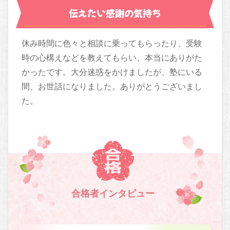
伝えたい感謝の気持ち
休み時間に色々と相談に乗ってもらったり、受験
時の心構えなどを教えてもらい、本当にありがた
かったです。大分迷惑をかけましたが、塾にいる
間、お世話になりました。ありがとうございまし
た。
合格者インタビュー