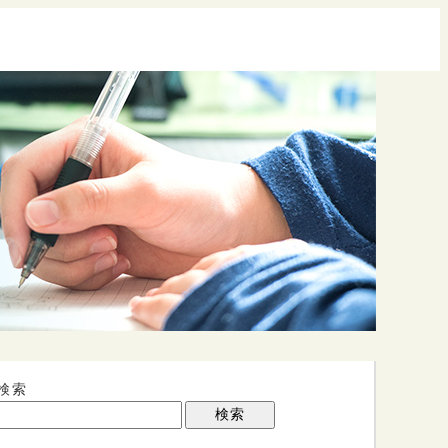
検索
検索