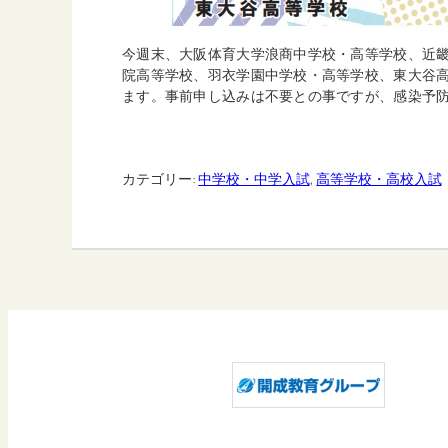
今週末、大阪体育大学浪商中学校・高等学校、近
院高等学校、羽衣学園中学校・高等学校、東大谷
ます。事前申し込みは不要との事ですが、感染予
カテゴリー:
中学校・中学入試
, 
高等学校・高校入試