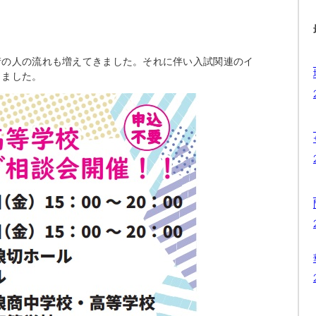
街の人の流れも増えてきました。それに伴い入試関連のイ
きました。