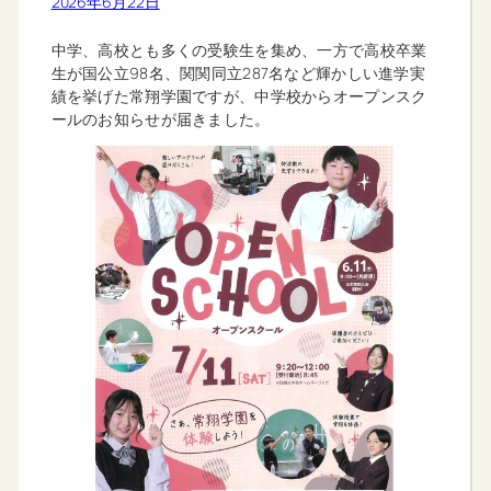
2026年6月22日
中学、高校とも多くの受験生を集め、一方で高校卒業
生が国公立98名、関関同立287名など輝かしい進学実
績を挙げた常翔学園ですが、中学校からオープンスク
ールのお知らせが届きました。