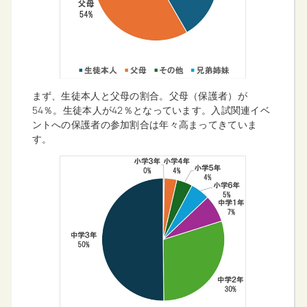
まず、生徒本人と父母の割合。父母（保護者）が
54％。生徒本人が42％となっています。入試関連イベ
ントへの保護者の参加割合は年々高まってきていま
す。