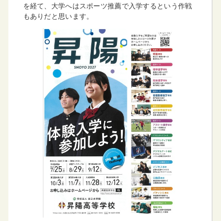
を経て、大学へはスポーツ推薦で入学するという作戦
もありだと思います。