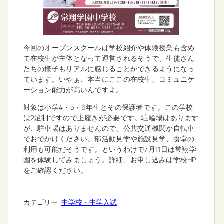
今回のオープンスクールは学校紹介や体験授業も含め
て在校生が主体となって運営されるそうで、生徒さん
たちの様子もリアルに感じることができるようになっ
ています。いやぁ、本当にここの在校生、コミュニケ
ーション能力が高いんですよ。
対象は小学4・5・6年生とその保護者です。この学校
は2足制ですので上履きが必要です。駐輪場はあります
が、駐車場はありませんので、公共交通機関か自転車
でおでかけください。部活動見学や施設見学、食堂の
利用も可能だそうです。というわけで7月11日は常翔学
園を体験してみましょう。詳細、お申し込みは学校HP
をご確認ください。
カテゴリー:
中学校・中学入試