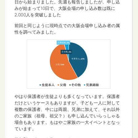
日から始まりました。先週も報告しましたが、申し込
みが始まって10日で、大阪会場の申し込み数は既に
2,000人を突破しました
前回と同じように現時点での大阪会場申し込み者の属
性を調べてみました。
やはり保護者が生徒よりも多くなっています。保護者
だけというケースもありますが、子ども一人に対して
複数の保護者、中には両親、兄弟に加えて、それ以外
のご家族（祖母、祖父？）も申し込んでいらっしゃる
場合もあります。もはやご家族の一大イベントとなっ
ています。