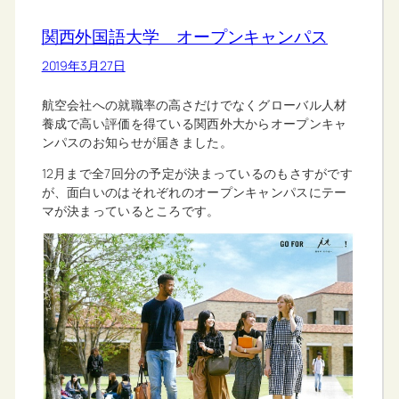
関西外国語大学 オープンキャンパス
2019年3月27日
航空会社への就職率の高さだけでなくグローバル人材
養成で高い評価を得ている関西外大からオープンキャ
ンパスのお知らせが届きました。
12月まで全7回分の予定が決まっているのもさすがです
が、面白いのはそれぞれのオープンキャンパスにテー
マが決まっているところです。