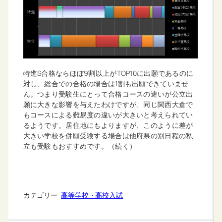
特進S合格ならほぼ9割以上がTOP10に出願であるのに
対し、総合での合格の場合は1割も出願できていませ
ん。つまり受験生にとって合格コースの違いが公立出
願に大きな影響を与えたわけですが、同じ関西大倉で
もコースによる難易度の違いが大きいと考えられてい
るようです。居住地にもよりますが、このように差が
大きい学校を併願受験する場合は他府県の別日程の私
立も受験もおすすめです。（続く）
カテゴリー:
高等学校・高校入試