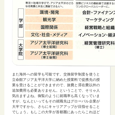
また海外への留学も可能です。交換留学制度を使うと
立命館アジア太平洋大学に納めた授業料で提携先の授
業を受けることができますので、旅費と滞在費以外の
追加費用も必要ありません。ということで、そりゃ人
気出ますよね。御覧のように就職率も高くなっていま
すが、なんといってもその就職先はグローバル企業が
大半ですから、さらにキャリアアップが目指せること
でしょう。もしこの大学が首都圏にあったらこれほど