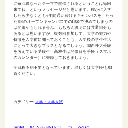
に毎回異なったテーマで開催されるということは毎回
来てね、というメッセージだと思います。確かに入学
したら少なくとも4年間通い続けるキャンパスを、たっ
た1回のオープンキャンパスでの印象で決めてしまうの
は問題かもしれません。もちろん説明には共通部分も
あるとは思いますが、複数回参加して、大学の魅力や
特徴を入学前に知っておくことも、入学後の学生生活
にとって大きなプラスとなるでしょう。関西外大受験
を考えている受験生・高校生は開催日を手帳（スマホ
のカレンダー）に登録しておきましょう。
全日程予約不要となっています。詳しくは大学HPも御
覧ください。
カテゴリー:
大学・大学入試