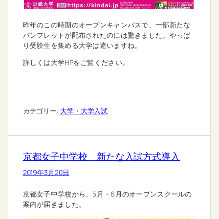
昨年のこの時期のオープンキャンパスで、一部新たな
パンフレットが配布されたのには驚きました。やっぱ
り受験生を集める大学は違いますね。
詳しくは大学HPをご覧ください。
カテゴリー:
大学・大学入試
京都女子中学校 新たな入試方式導入
2019年3月20日
京都女子中学校から、5月・6月のオープンスクールの
案内が届きました。