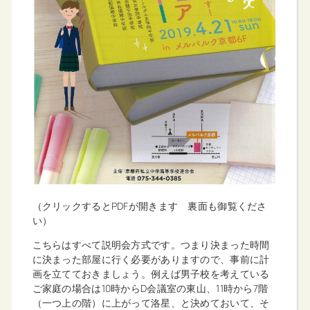
（クリックするとPDFが開きます 裏面も御覧くださ
い）
こちらはすべて説明会方式です。つまり決まった時間
に決まった部屋に行く必要がありますので、事前に計
画を立てておきましょう。例えば男子校を考えている
ご家庭の場合は10時からD会議室の東山、11時から7階
（一つ上の階）に上がって洛星、と決めておいて、そ