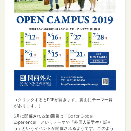
（クリックするとPDFが開きます。裏面にテーマ一覧
があります。）
5月に開催される第1回目は「Go for Global
Experience!」というテーマで「外国人留学生と話そ
う」というイベントが開催されるようです。このよう