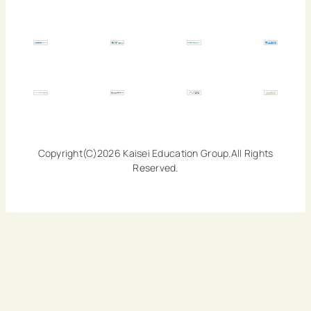
Copyright(C)2026 Kaisei Education Group.All Rights
Reserved.