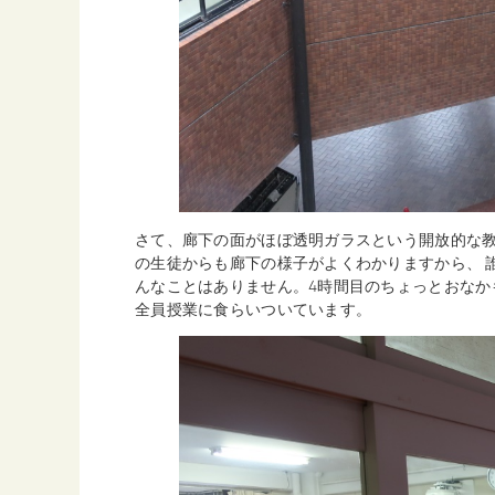
さて、廊下の面がほぼ透明ガラスという開放的な
の生徒からも廊下の様子がよくわかりますから、 
んなことはありません。4時間目のちょっとおなか
全員授業に食らいついています。