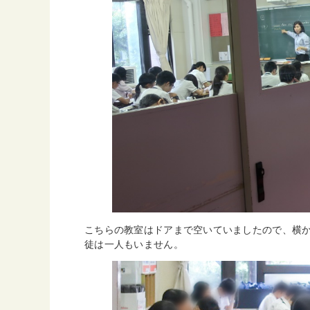
こちらの教室はドアまで空いていましたので、横
徒は一人もいません。