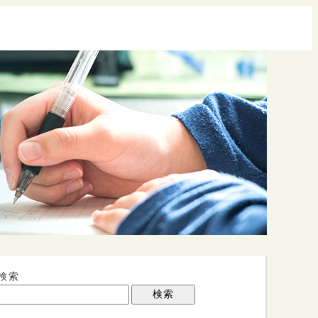
検索
検索