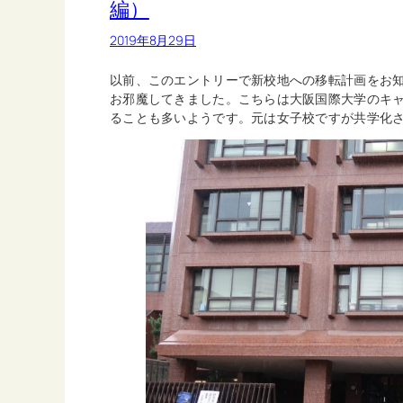
編）
2019年8月29日
以前、このエントリーで新校地への移転計画をお
お邪魔してきました。こちらは大阪国際大学のキ
ることも多いようです。元は女子校ですが共学化さ