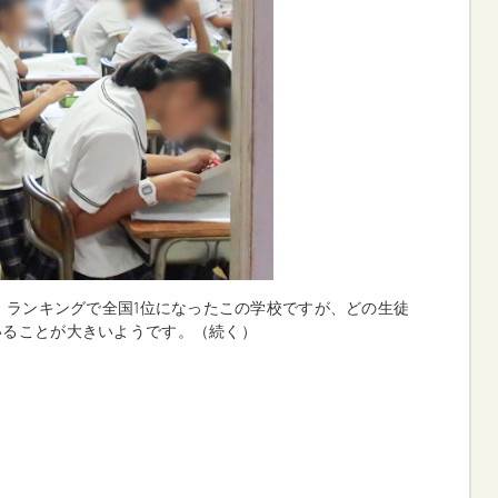
校」ランキングで全国1位になったこの学校ですが、どの生徒
いることが大きいようです。（続く）