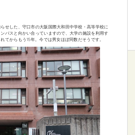
知らせした、守口市の大阪国際大和田中学校・高等学校に
ャンパスと向かい合っていますので、大学の施設を利用す
れてからもう15年。今では男女ほぼ同数だそうです。