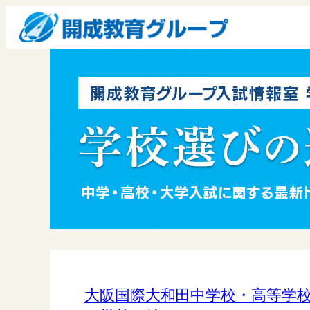
大阪国際大和田中学校・高等学