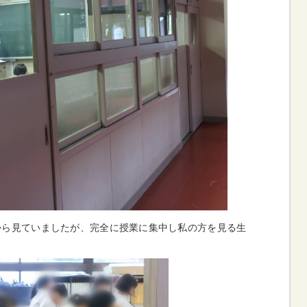
から見ていましたが、完全に授業に集中し私の方を見る生