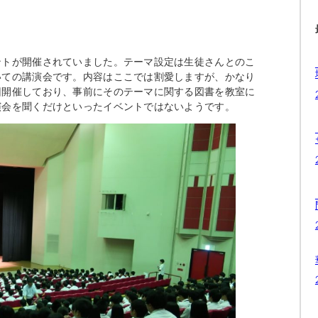
トが開催されていました。テーマ設定は生徒さんとのこ
いての講演会です。内容はここでは割愛しますが、かなり
回開催しており、事前にそのテーマに関する図書を教室に
演会を聞くだけといったイベントではないようです。