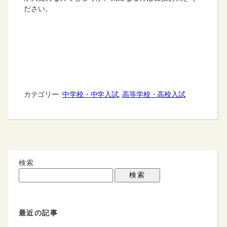
ださい。
カテゴリー:
中学校・中学入試
, 
高等学校・高校入試
検索
検索
最近の記事