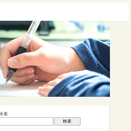
検索
検索