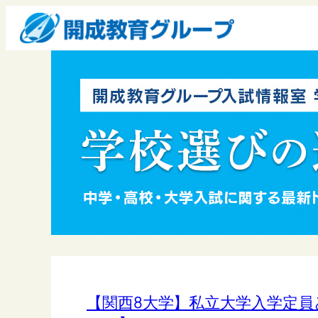
【関西8大学】私立大学入学定