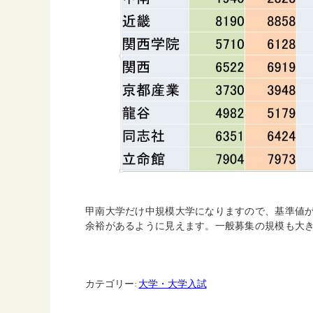
甲南大学だけ中規模大学になりますので、基準値が
余裕があるように見えます。一般募集の規模も大
カテゴリー:
大学・大学入試