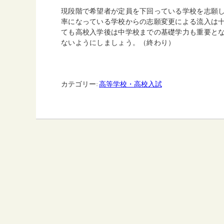
現段階で希望者が定員を下回っている学校を志願
率になっている学校からの志願変更による流入は十
ても高校入学後は中学校までの基礎学力も重要と
ないようにしましょう。（終わり）
カテゴリー:
高等学校・高校入試