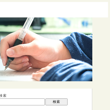
検索
検索