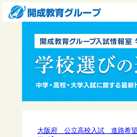
大阪府 公立高校入試 進路希