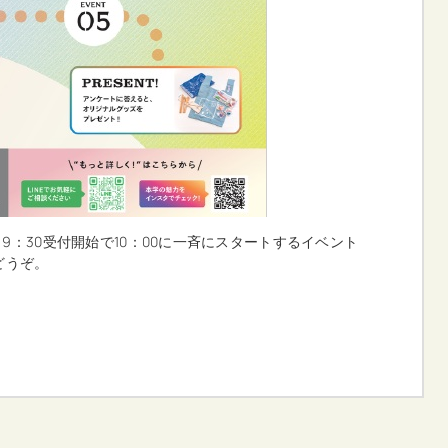
：30受付開始で10：00に一斉にスタートするイベント
どうぞ。