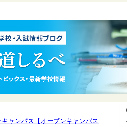
ンキャンパス【オープンキャンパス