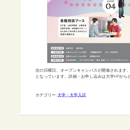
次の日曜日、オープンキャンパスが開催されます。9
となっています。詳細・お申し込みは大学HPから
カテゴリー:
大学・大学入試