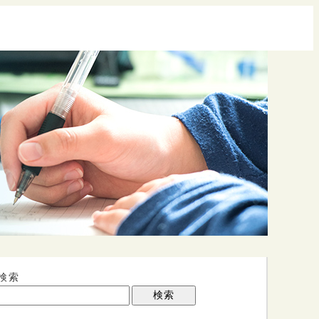
検索
検索