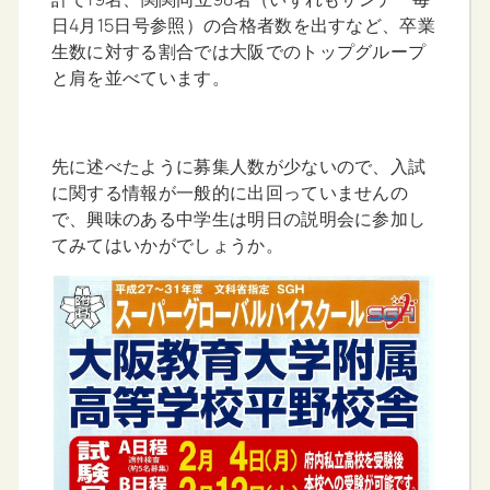
日4月15日号参照）の合格者数を出すなど、卒業
生数に対する割合では大阪でのトップグループ
と肩を並べています。
先に述べたように募集人数が少ないので、入試
に関する情報が一般的に出回っていませんの
で、興味のある中学生は明日の説明会に参加し
てみてはいかがでしょうか。