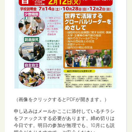
（画像をクリックするとPDFが開きます。）
申し込みはメールかここに添付しているチラシ
をファックスする必要があります。締め切りは
今日です。明日の参加が無理でも、10月にも説