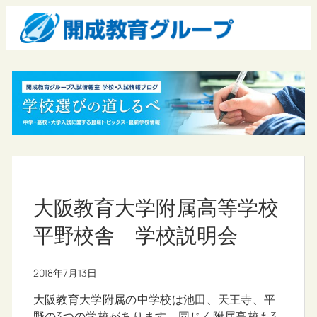
大阪教育大学附属高等学校
平野校舎 学校説明会
2018年7月13日
大阪教育大学附属の中学校は池田、天王寺、平
野の3つの学校があります。同じく附属高校も3