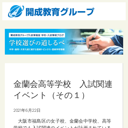
金蘭会高等学校 入試関連
イベント（その１）
2021年6月22日
大阪市福島区の女子校、金蘭会中学校、高等
学校でも入試関連のイベントが計画されている