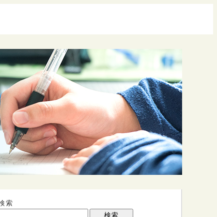
検索
検索