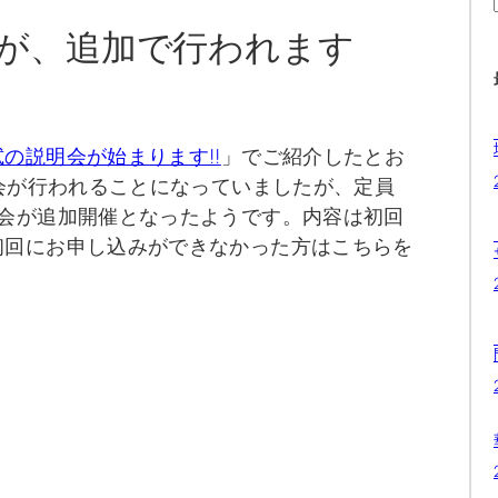
が、追加で行われます
の説明会が始まります!!
」でご紹介したとお
明会が行われることになっていましたが、定員
明会が追加開催となったようです。内容は初回
初回にお申し込みができなかった方はこちらを