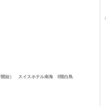
3時受付開始） スイスホテル南海 8階白鳥