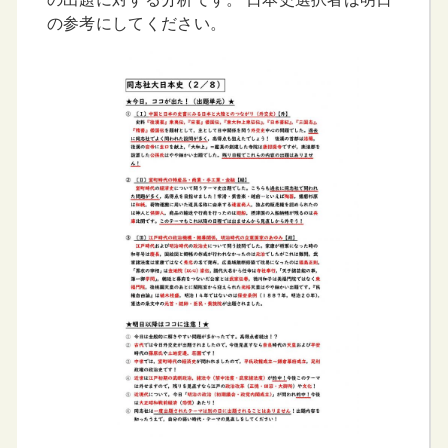
の参考にしてください。