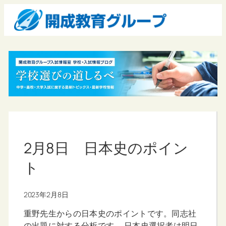
2月8日 日本史のポイン
ト
2023年2月8日
重野先生からの日本史のポイントです。同志社
の出題に対する分析です。 日本史選択者は明日