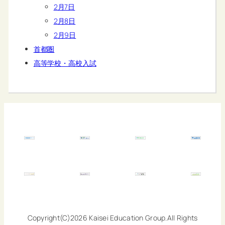
2月7日
2月8日
2月9日
首都圏
高等学校・高校入試
Copyright(C)2026 Kaisei Education Group.All Rights