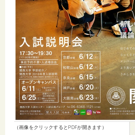
（画像をクリックするとPDFが開きます）