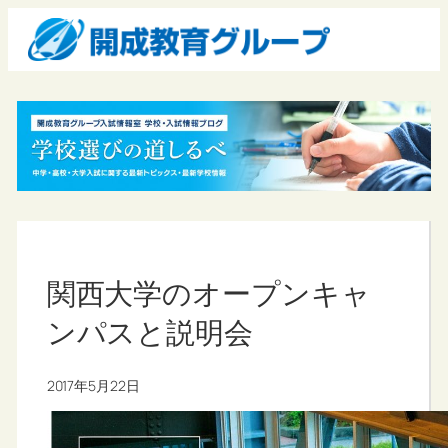
関西大学のオープンキャ
ンパスと説明会
2017年5月22日