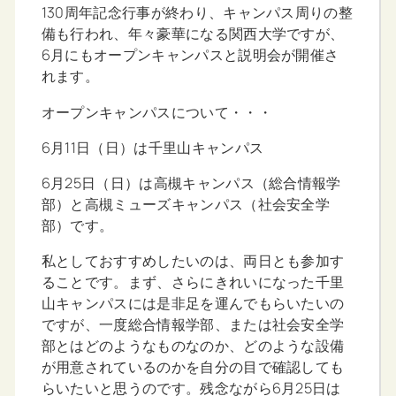
130周年記念行事が終わり、キャンパス周りの整
備も行われ、年々豪華になる関西大学ですが、
6月にもオープンキャンパスと説明会が開催さ
れます。
オープンキャンパスについて・・・
6月11日（日）は千里山キャンパス
6月25日（日）は高槻キャンパス（総合情報学
部）と高槻ミューズキャンパス（社会安全学
部）です。
私としておすすめしたいのは、両日とも参加す
ることです。まず、さらにきれいになった千里
山キャンパスには是非足を運んでもらいたいの
ですが、一度総合情報学部、または社会安全学
部とはどのようなものなのか、どのような設備
が用意されているのかを自分の目で確認しても
らいたいと思うのです。残念ながら6月25日は