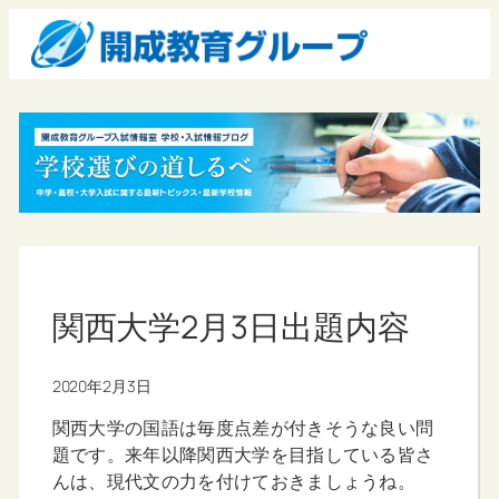
関西大学2月3日出題内容
2020年2月3日
関西大学の国語は毎度点差が付きそうな良い問
題です。来年以降関西大学を目指している皆さ
んは、現代文の力を付けておきましょうね。