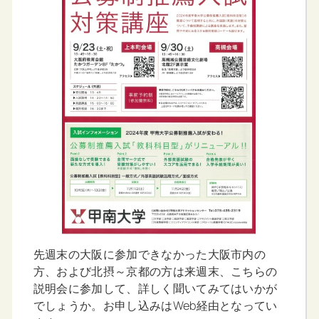
先週末の大阪に参加できなかった大阪市内の
方、および北摂～京都の方は来週末、こちらの
説明会に参加して、詳しく聞いてみてはいかが
でしょうか。お申し込みはWeb経由となってい