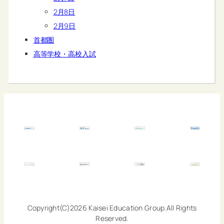
2月8日
2月9日
首都圏
高等学校・高校入試
Copyright(C)2026 Kaisei Education Group.All Rights
Reserved.