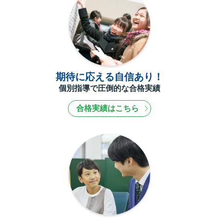
期待に応える自信あり！
個別指導で圧倒的な合格実績
合格実績はこちら