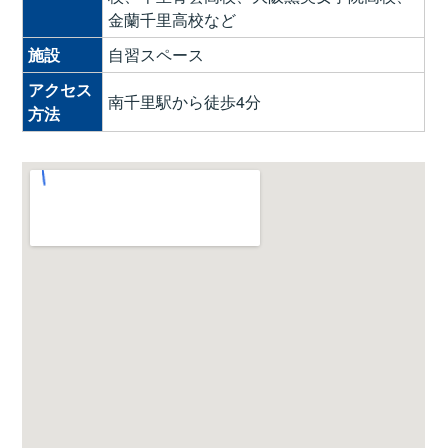
金蘭千里高校など
施設
自習スペース
アクセス
南千里駅から徒歩4分
方法