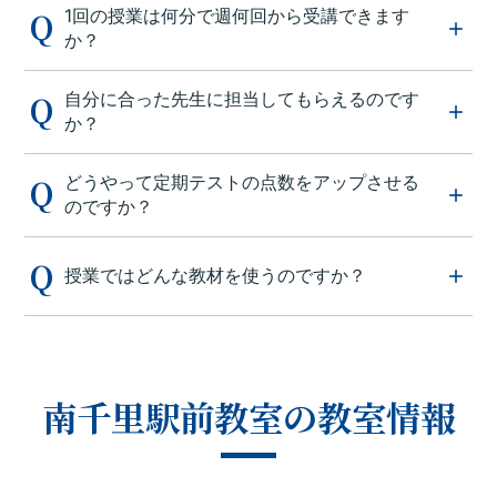
1回の授業は何分で週何回から受講できます
か？
自分に合った先生に担当してもらえるのです
か？
どうやって定期テストの点数をアップさせる
のですか？
授業ではどんな教材を使うのですか？
南千里駅前教室の教室情報