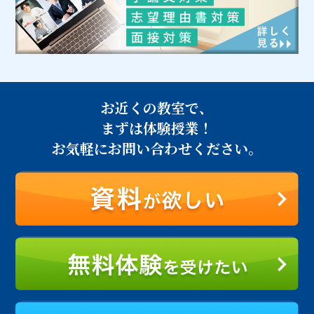
お近くの教室で、
まずは体験授業！
お気軽にお問い合わせください。