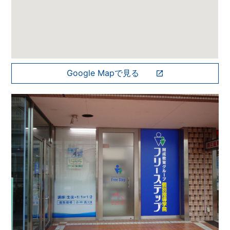
Google Mapで見る