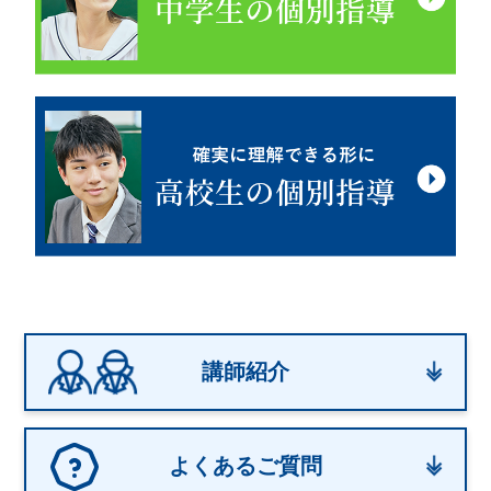
講師紹介
よくあるご質問