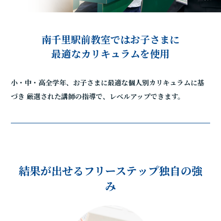
南千里駅前教室ではお子さまに
最適なカリキュラムを使用
小・中・高全学年、お子さまに最適な個人別カリキュラムに基
づき
厳選された講師の指導で、レベルアップできます。
結果が出せるフリーステップ独自の強
み