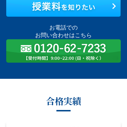
お電話での
お問い合わせはこちら
合格実績