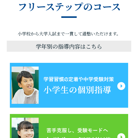
フリーステップのコース
小学校から大学入試まで一貫して通塾いただけます。
学年別の指導内容はこちら