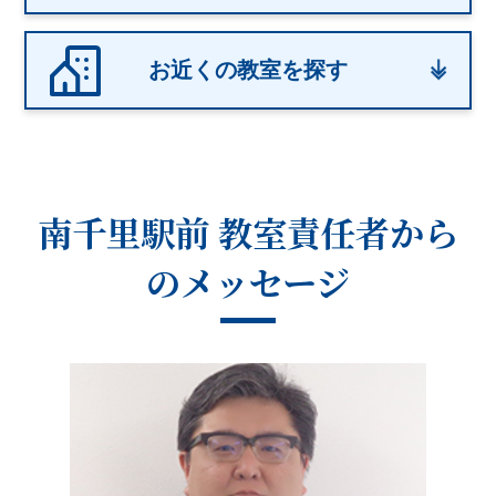
お近くの教室を探す
南千里駅前 教室
責任者から
のメッセージ