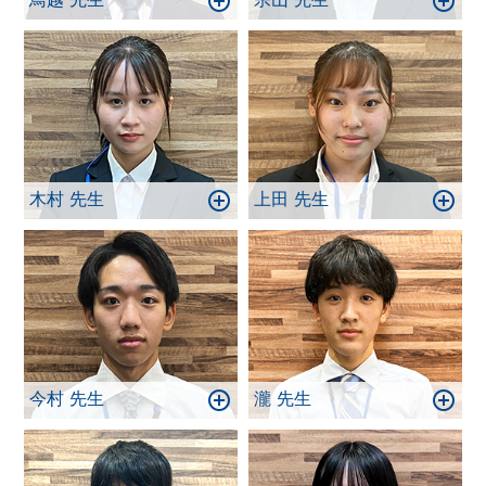
木村 先生
上田 先生
今村 先生
瀧 先生