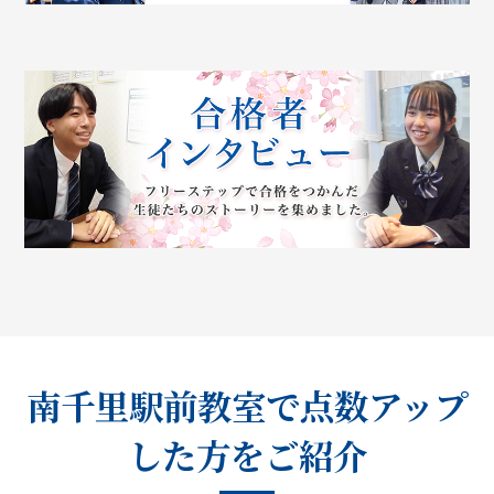
南千里駅前教室で点数アップ
した方をご紹介