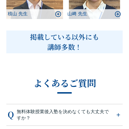
積山 先生
山﨑 先生
掲載している以外にも
講師多数！
よくあるご質問
無料体験授業後入塾を決めなくても大丈夫で
すか？