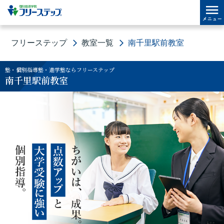
フリーステップ
教室一覧
南千里駅前教室
塾・個別指導塾・進学塾ならフリーステップ
南千里駅前教室