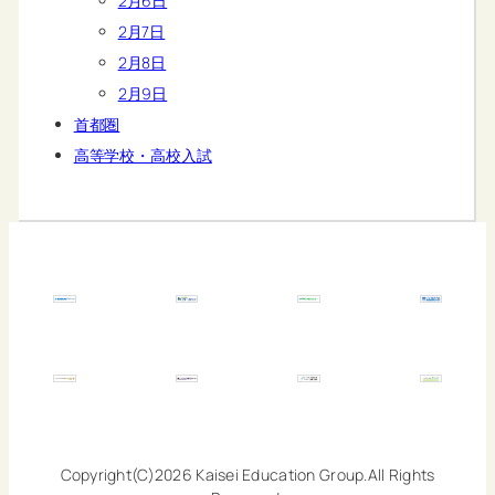
2月6日
2月7日
2月8日
2月9日
首都圏
高等学校・高校入試
Copyright(C)2026 Kaisei Education Group.All Rights