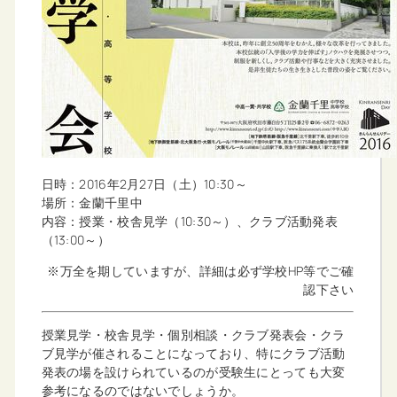
日時：2016年2月27日（土）10:30～
場所：金蘭千里中
内容：授業・校舎見学（10:30～）、クラブ活動発表
（13:00～）
※万全を期していますが、詳細は必ず学校HP等でご確
認下さい
授業見学・校舎見学・個別相談・クラブ発表会・クラ
ブ見学が催されることになっており、特にクラブ活動
発表の場を設けられているのが受験生にとっても大変
参考になるのではないでしょうか。