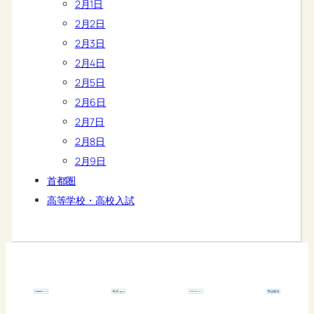
2月1日
2月2日
2月3日
2月4日
2月5日
2月6日
2月7日
2月8日
2月9日
首都圏
高等学校・高校入試