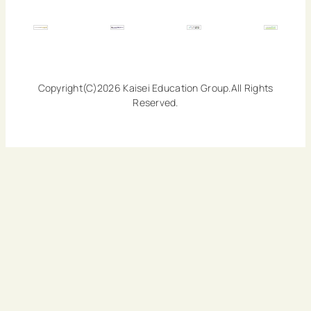
Copyright(C)2026 Kaisei Education Group.All Rights
Reserved.