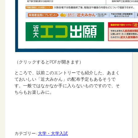
（クリックするとPDFが開きます）
ところで、以前このエントリーでも紹介した、あまく
ておいしい「近大みかん」の配布予定もあるそうで
す。一般ではなかなか手に入らないものですので、そ
ちらもお楽しみに。
カテゴリー:
大学・大学入試