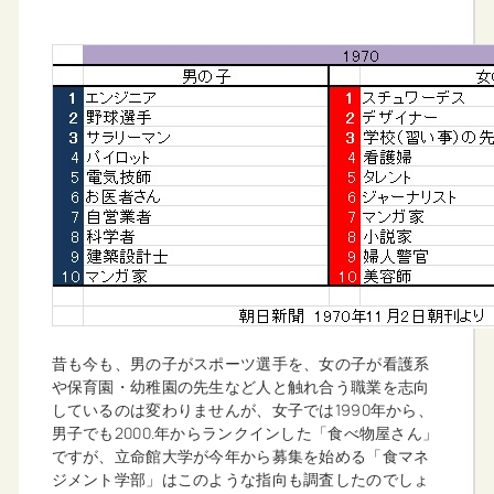
昔も今も、男の子がスポーツ選手を、女の子が看護系
や保育園・幼稚園の先生など人と触れ合う職業を志向
しているのは変わりませんが、女子では1990年から、
男子でも2000.年からランクインした「食べ物屋さん」
ですが、立命館大学が今年から募集を始める「食マネ
ジメント学部」はこのような指向も調査したのでしょ