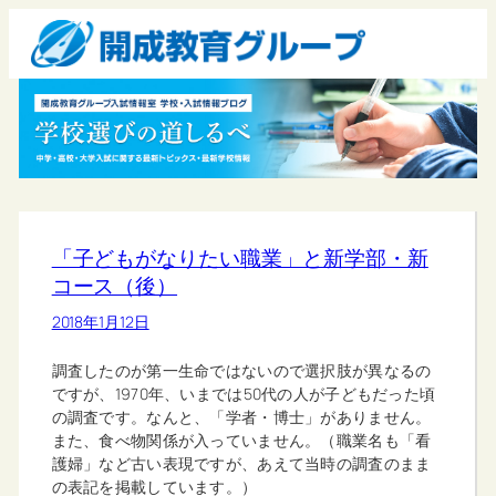
「子どもがなりたい職業」と新学部・新
コース（後）
2018年1月12日
調査したのが第一生命ではないので選択肢が異なるの
ですが、1970年、いまでは50代の人が子どもだった頃
の調査です。なんと、「学者・博士」がありません。
また、食べ物関係が入っていません。（職業名も「看
護婦」など古い表現ですが、あえて当時の調査のまま
の表記を掲載しています。）