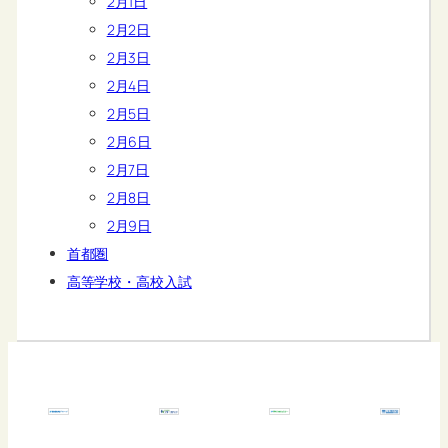
2月1日
2月2日
2月3日
2月4日
2月5日
2月6日
2月7日
2月8日
2月9日
首都圏
高等学校・高校入試