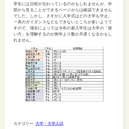
学生には日程が伝わっているのかもしれませんが、外
部から見ることができるページからは確認できません
でした。しかし、さすがに入学式はどの大学も中止。
一斉のガイダンスなどもできないところが多いようで
すので、場合によっては今年の新入学生は大学の「使
い方」を理解するのが例年より数か月遅くなるかもし
れません。
カテゴリー:
大学・大学入試