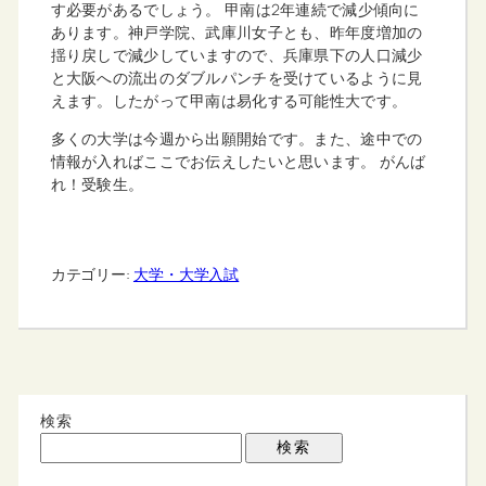
す必要があるでしょう。 甲南は2年連続で減少傾向に
あります。神戸学院、武庫川女子とも、昨年度増加の
揺り戻しで減少していますので、兵庫県下の人口減少
と大阪への流出のダブルパンチを受けているように見
えます。したがって甲南は易化する可能性大です。
多くの大学は今週から出願開始です。また、途中での
情報が入ればここでお伝えしたいと思います。 がんば
れ！受験生。
カテゴリー:
大学・大学入試
検索
検索