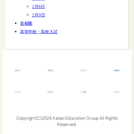
2月8日
2月9日
首都圏
高等学校・高校入試
Copyright(C)2026 Kaisei Education Group.All Rights
Reserved.