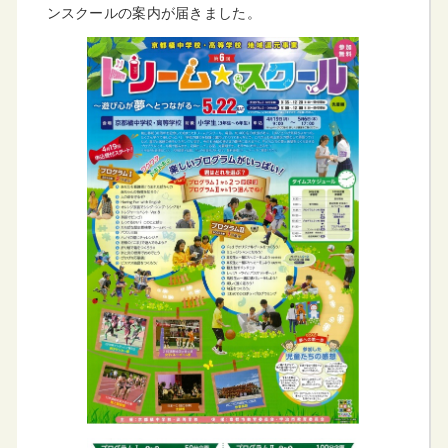
ンスクールの案内が届きました。