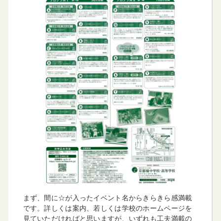
まず、間に☆が入ったイベント名からきらきら感満載
です。詳しくは案内、若しくは学校のホームページを
見ていただければと思いますが、いずれも工夫満載の