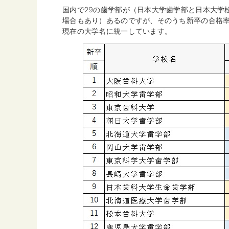
国内で29の歯学部が（日本大学歯学部と日本大学
場合もあり）あるのですが、そのうち新卒の合格率
現在の大学名に統一しています。