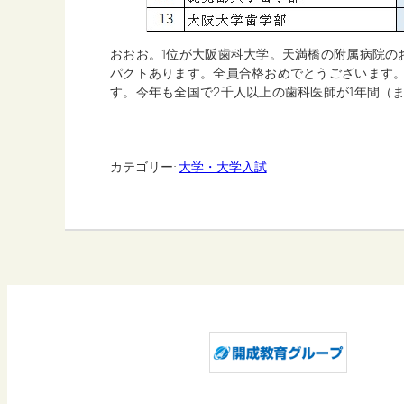
おおお。1位が大阪歯科大学。天満橋の附属病院の
パクトあります。全員合格おめでとうございます。
す。今年も全国で2千人以上の歯科医師が1年間（
カテゴリー:
大学・大学入試