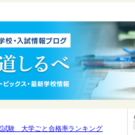
家試験 大学ごと合格率ランキング