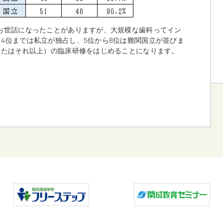
お世話になったことがありますが、大規模な歯科ってイン
4位までは私立が独占し、5位から8位は難関国立が並びま
またはそれ以上）の臨床研修をはじめることになります。