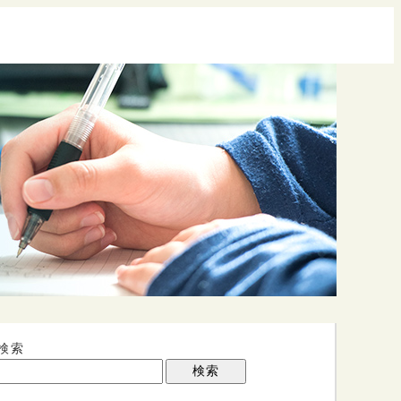
検索
検索