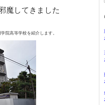
邪魔してきました
明学院高等学校を紹介します。