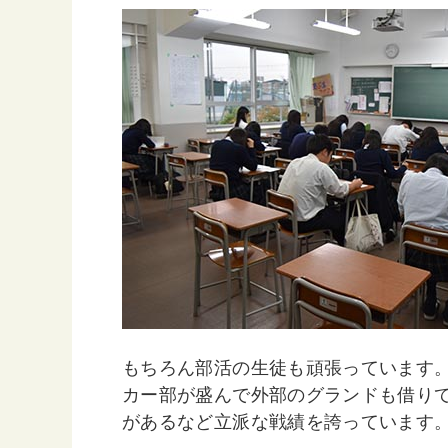
もちろん部活の生徒も頑張っています
カー部が盛んで外部のグランドも借り
があるなど立派な戦績を誇っています