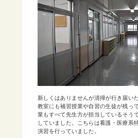
新しくはありませんが清掃が行き届い
教室にも補習授業や自習の生徒が残っ
業もすべて先生方が担当しているそう
していました。こちらは看護・医療系
演習を行っていました。