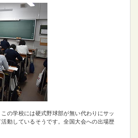
。この学校には硬式野球部が無い代わりにサッ
て活動しているそうです。全国大会への出場歴
。