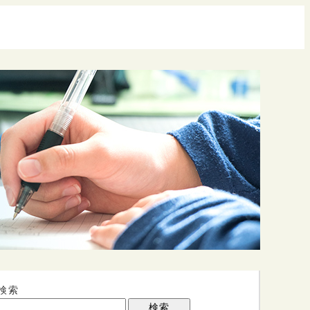
検索
検索