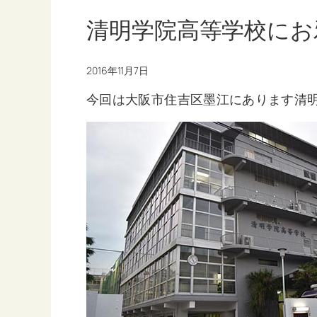
清明学院高等学校にお
2016年11月7日
今回は大阪市住吉区墨江にあります清