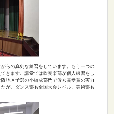
ながらの真剣な練習をしています。もう一つの
えてきます。講堂では吹奏楽部が個人練習をし
大阪地区予選の小編成部門で優秀賞受賞の実力
したが、ダンス部も全国大会レベル、美術部も