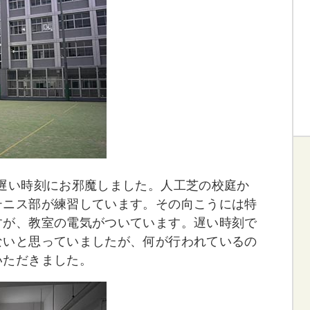
遅い時刻にお邪魔しました。人工芝の校庭か
テニス部が練習しています。その向こうには特
すが、教室の電気がついています。遅い時刻で
ないと思っていましたが、何が行われているの
いただきました。