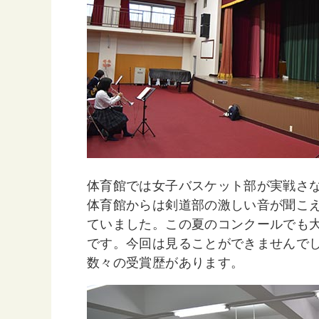
体育館では女子バスケット部が実戦さ
体育館からは剣道部の激しい音が聞こ
ていました。この夏のコンクールでも
です。今回は見ることができませんで
数々の受賞歴があります。