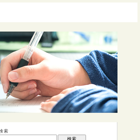
検索
検索