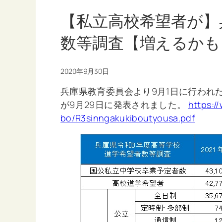
【私立高校希望者が】
数等調査【増えるかも
2020年9月30日
兵庫県教育委員会より9月1日に行われ
が9月29日に発表されました。
https:/
bo/R3sinngakukiboutyousa.pdf