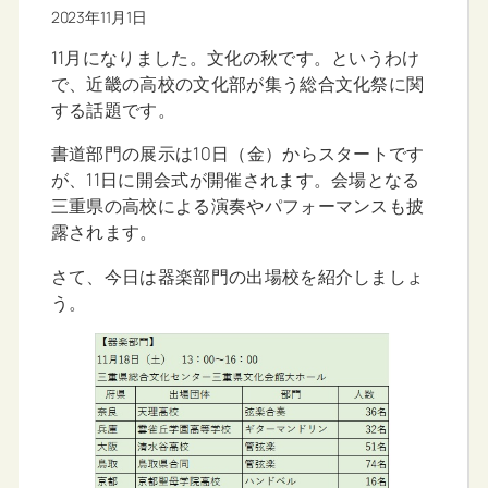
2023年11月1日
11月になりました。文化の秋です。というわけ
で、近畿の高校の文化部が集う総合文化祭に関
する話題です。
書道部門の展示は10日（金）からスタートです
が、11日に開会式が開催されます。会場となる
三重県の高校による演奏やパフォーマンスも披
露されます。
さて、今日は器楽部門の出場校を紹介しましょ
う。