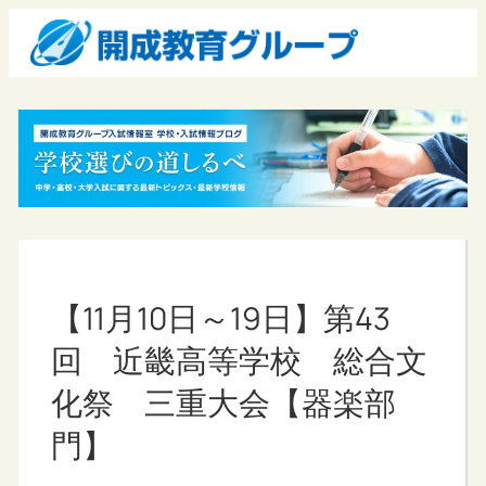
【11月10日～19日】第43
回 近畿高等学校 総合文
化祭 三重大会【器楽部
門】