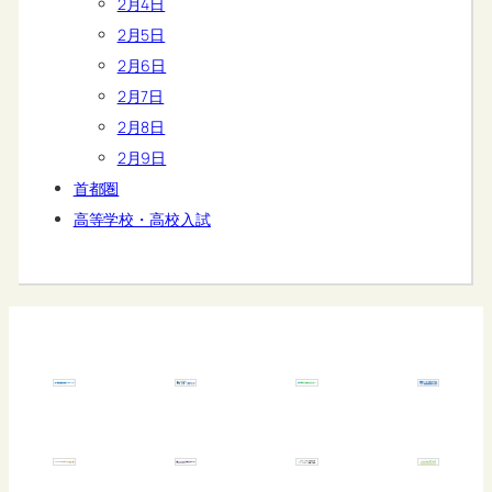
2月4日
2月5日
2月6日
2月7日
2月8日
2月9日
首都圏
高等学校・高校入試