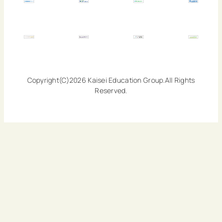
Copyright(C)2026 Kaisei Education Group.All Rights
Reserved.