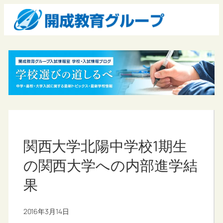
関西大学北陽中学校1期生
の関西大学への内部進学結
果
2016年3月14日