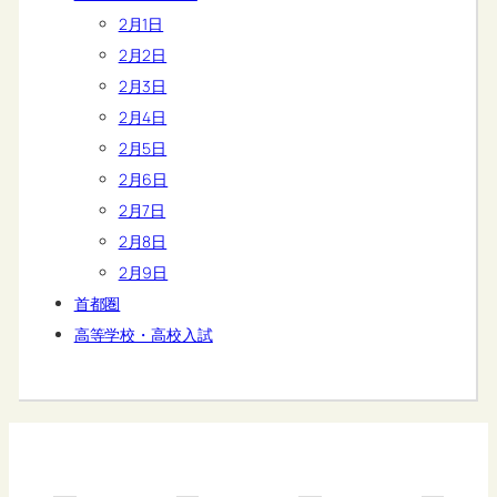
2月1日
2月2日
2月3日
2月4日
2月5日
2月6日
2月7日
2月8日
2月9日
首都圏
高等学校・高校入試