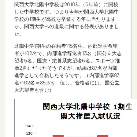
関西大学北陽中学校は2010年（6年前）に開校
した中学校です。つまり今年が関西大学北陽中
学校の1期生が高校を卒業する年に当たります
が、関西大学への進級に関する発表がありまし
た。
北陽中学1期生の在籍者115名中、内部進学希望
者が102名で、内部進学辞退者13名（国公立大志
望者5名、医療・栄養系志望者6名、スポーツ推
薦2名）だったそうですが、結果は87名が内部
進学として合格したそうです。（内部進学率87
名÷102名＝85.3％ 但し、合格者には、国公立
大志望者も含む）