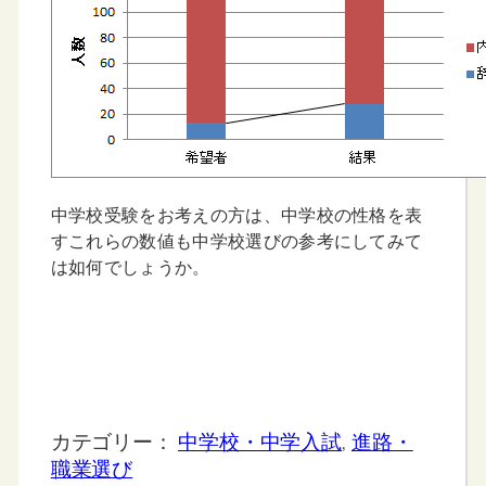
中学校受験をお考えの方は、中学校の性格を表
すこれらの数値も中学校選びの参考にしてみて
は如何でしょうか。
カテゴリー：
中学校・中学入試
, 
進路・
職業選び