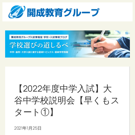
【2022年度中学入試】大
谷中学校説明会【早くもス
タート①】
2021年1月25日