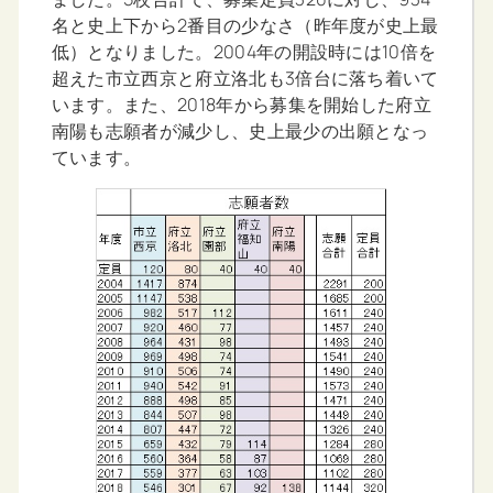
名と史上下から2番目の少なさ（昨年度が史上最
低）となりました。2004年の開設時には10倍を
超えた市立西京と府立洛北も3倍台に落ち着いて
います。また、2018年から募集を開始した府立
南陽も志願者が減少し、史上最少の出願となっ
ています。