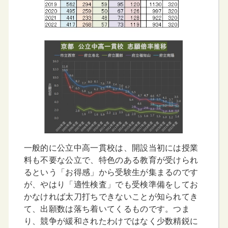
一般的に公立中高一貫校は、開設当初には授業
料も不要な公立で、特色のある教育が受けられ
るという「お得感」から受験生が集まるのです
が、やはり「適性検査」でも受検準備をしてお
かなければ太刀打ちできないことが知られてき
て、出願数は落ち着いてくるものです。つま
り、競争が緩和されたわけではなく少数精鋭に