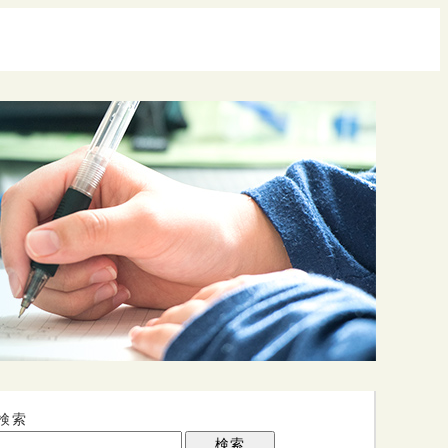
検索
検索