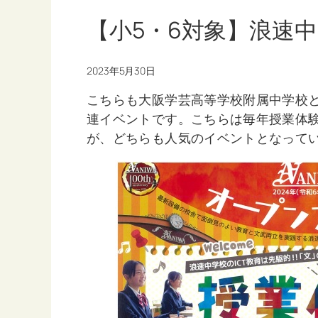
【小5・6対象】浪速
2023年5月30日
こちらも大阪学芸高等学校附属中学校
連イベントです。こちらは毎年授業体
が、どちらも人気のイベントとなって