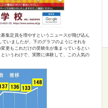
は募集定員を増やすというニュースが飛び込ん
していましたが、下のグラフのようにそれを
の変更もこれだけの受験生が集まっているとい
。というわけで、実際に体験して、この人気の