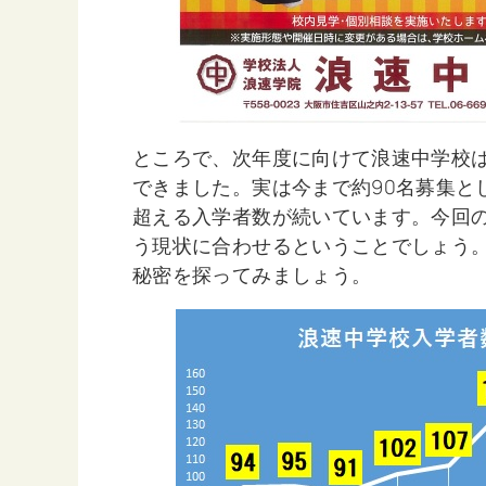
ところで、次年度に向けて浪速中学校
できました。実は今まで約90名募集と
超える入学者数が続いています。今回
う現状に合わせるということでしょう
秘密を探ってみましょう。