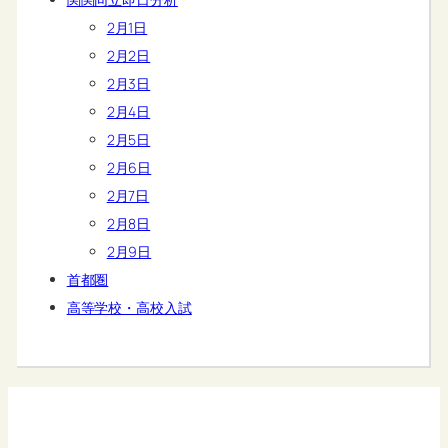
2月1日
2月2日
2月3日
2月4日
2月5日
2月6日
2月7日
2月8日
2月9日
首都圏
高等学校・高校入試