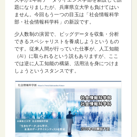
題になりましたが、兵庫県立大学も負けてはい
ません。今回もう一つの目玉は「社会情報科学
部・社会情報科学科」の新設です。
少人数制の演習で、ビッグデータを収集・分析
できるスペシャリストを養成しようというもの
です。従来人間が行っていた仕事が、人工知能
（AI）に取られるという説もありますが、ここ
では逆に人工知能の構築、活用法を身につけま
しょうというスタンスです。