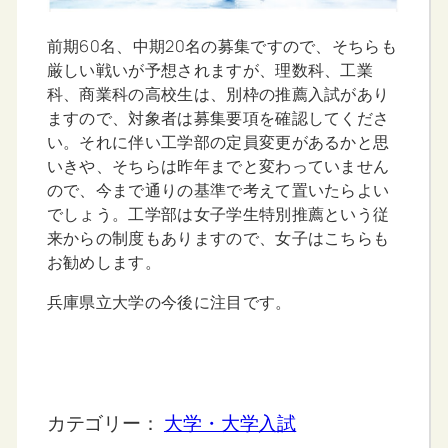
前期60名、中期20名の募集ですので、そちらも
厳しい戦いが予想されますが、理数科、工業
科、商業科の高校生は、別枠の推薦入試があり
ますので、対象者は募集要項を確認してくださ
い。それに伴い工学部の定員変更があるかと思
いきや、そちらは昨年までと変わっていません
ので、今まで通りの基準で考えて置いたらよい
でしょう。工学部は女子学生特別推薦という従
来からの制度もありますので、女子はこちらも
お勧めします。
兵庫県立大学の今後に注目です。
カテゴリー：
大学・大学入試