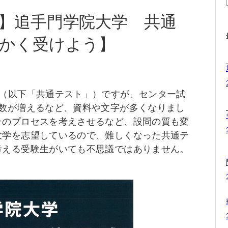
】追手門学院大学 共通
かく受けよう】
ト（以下「共通テスト」）ですが、センター試
ジ数が増えるなど、資料や文字が多くなりまし
そのプロセスを考えさせるなど、設問の質も変
大学を志望しているので、難しくなった共通テ
考える受験生がいても不思議ではありません。
？