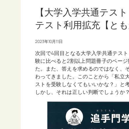
【大学入学共通テスト
テスト利用拡充【とも
2023年10月11日
次回で4回目となる大学入学共通テス
験に比べると2割以上問題冊子のペー
た。また、答えを求めるのではなく、
わってきました。このことから「私立
ストを受験しなくてもいいかな？」と
しかし、それは正しい判断でしょうか