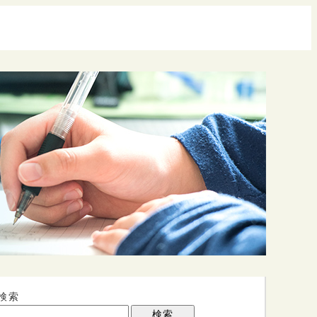
検索
検索