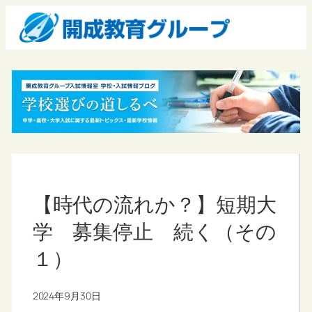
【時代の流れか？】短期大
学 募集停止 続く（その
１）
2024年9月30日