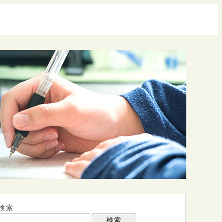
検索
検索