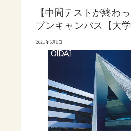
【中間テストが終わっ
プンキャンパス【大学
2026年6月8日