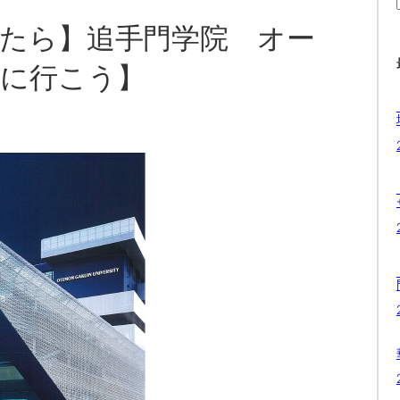
たら】追手門学院 オー
に行こう】