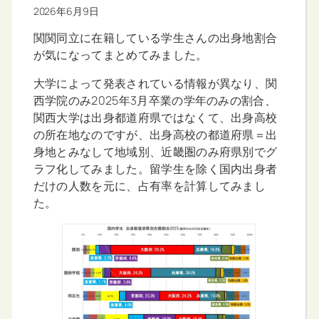
2026年6月9日
関関同立に在籍している学生さんの出身地割合
が気になってまとめてみました。
大学によって発表されている情報が異なり、関
西学院のみ2025年3月卒業の学年のみの割合、
関西大学は出身都道府県ではなくて、出身高校
の所在地なのですが、出身高校の都道府県＝出
身地とみなして地域別、近畿圏のみ府県別でグ
ラフ化してみました。留学生を除く国内出身者
だけの人数を元に、占有率を計算してみまし
た。