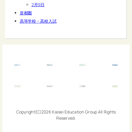
2月9日
首都圏
高等学校・高校入試
Copyright(C)2026 Kaisei Education Group.All Rights
Reserved.