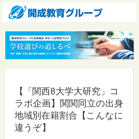
【「関西8大学大研究」コ
ラボ企画】関関同立の出身
地域別在籍割合【こんなに
違うぞ】