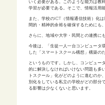
いく必要がある。このような能力は教
学習が必要である。そこで、情報活用
また、学校のICT（情報通信技術）化
間的・精神的余裕を確保するためにも
さらに、地域や大学・民間との連携にも
今後は、「生徒一人一台コンピュータ
した「スマートスクール構想」構築の
というものです。しかし、コンピュー
的に解決しなければいけない問題も多
トスクール」化がどのように進むのか
別化をしている私立の学校がどの部分
る影響は少なくないと思います。