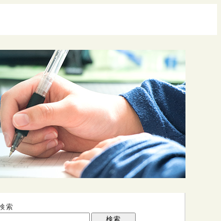
検索
検索