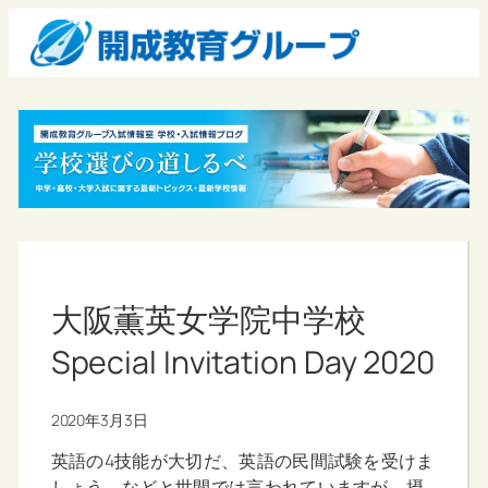
大阪薫英女学院中学校
Special Invitation Day 2020
2020年3月3日
英語の4技能が大切だ、英語の民間試験を受けま
しょう、などと世間では言われていますが、摂