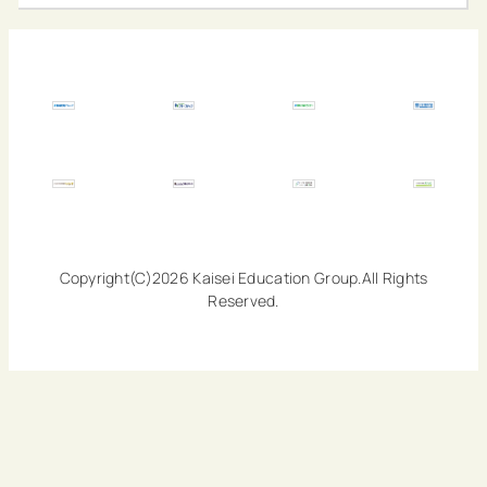
Copyright(C)2026 Kaisei Education Group.All Rights
Reserved.