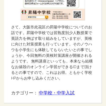
さて、大阪市此花区の昇陽中学校についてのお
話です。昇陽中学校では習熟度別少人数授業で
英語力を伸ばす取り組みをしていますが、英検
に向けた対策授業も行っています。そのノウハ
ウを小学生にも体験してもらいたいとの事でし
ょうか、今回無料の英検対策講座が開催される
ようです。 無料講座といっても、本来なら結構
なお値段のオンライン学習ができるIDまで頂け
るとの事ですので、これはお得。ともかく学校
HPからお申し込みください。
カテゴリー：
中学校・中学入試