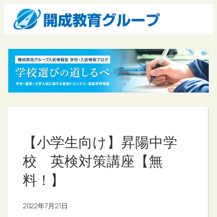
【小学生向け】昇陽中学
校 英検対策講座【無
料！】
2022年7月21日