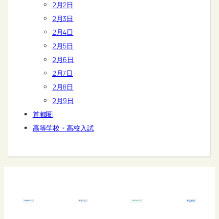
2月2日
2月3日
2月4日
2月5日
2月6日
2月7日
2月8日
2月9日
首都圏
高等学校・高校入試