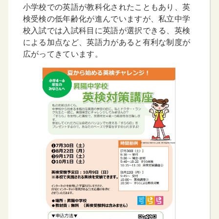
小学校での英語が教科化されたこともあり、英
検受検の低年齢化が進んでいますが、私立中学
校入試では入試科目に英語が選択できる、英検
による加点など、英語力があると有利な制度が
広がってきています。