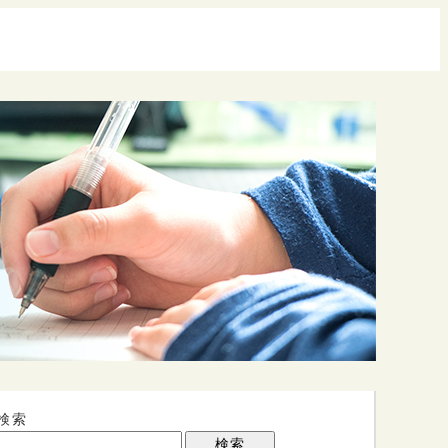
検索
検索