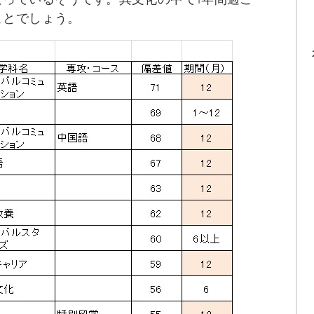
ことでしょう。