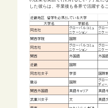
した彼らは、卒業後も各界で活躍する