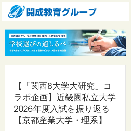
【「関西8大学大研究」コ
ラボ企画】近畿圏私立大学
2026年度入試を振り返る
【京都産業大学・理系】