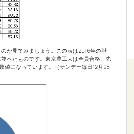
のか見てみましょう。この表は2016年の獣
に並べたものです。東京農工大は全員合格。先
数値になっています。（サンデー毎日12月25