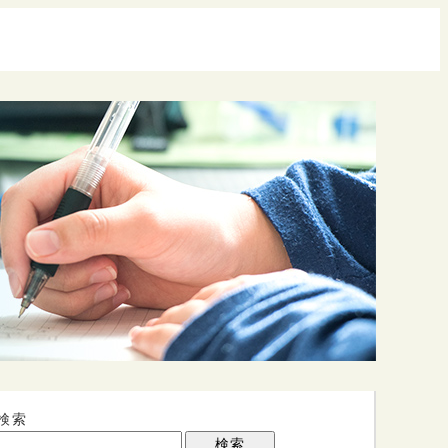
検索
検索