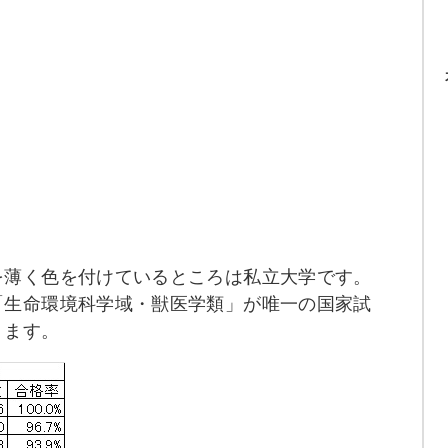
を薄く色を付けているところは私立大学です。
「生命環境科学域・獣医学類」が唯一の国家試
ります。