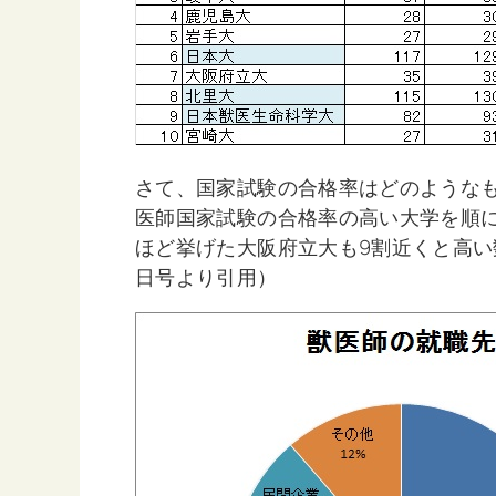
さて、国家試験の合格率はどのようなも
医師国家試験の合格率の高い大学を順
ほど挙げた大阪府立大も9割近くと高い
日号より引用）