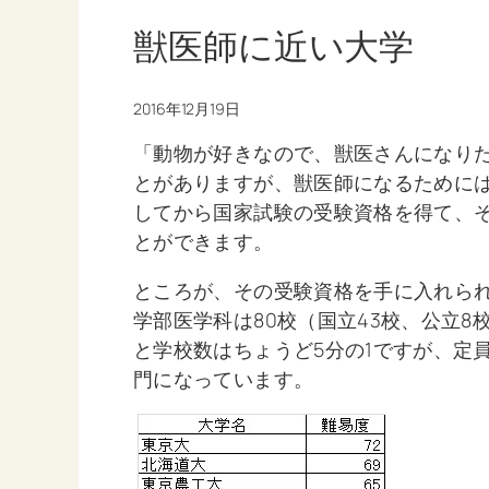
獣医師に近い大学
2016年12月19日
「動物が好きなので、獣医さんになり
とがありますが、獣医師になるために
してから国家試験の受験資格を得て、
とができます。
ところが、その受験資格を手に入れられ
学部医学科は80校（国立43校、公立8
と学校数はちょうど5分の1ですが、定員
門になっています。