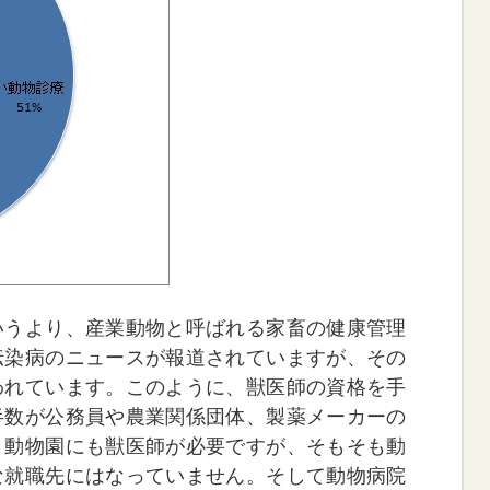
いうより、産業動物と呼ばれる家畜の健康管理
伝染病のニュースが報道されていますが、その
われています。このように、獣医師の資格を手
半数が公務員や農業関係団体、製薬メーカーの
。動物園にも獣医師が必要ですが、そもそも動
な就職先にはなっていません。そして動物病院