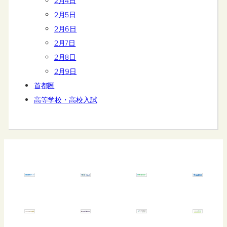
2月4日
2月5日
2月6日
2月7日
2月8日
2月9日
首都圏
高等学校・高校入試