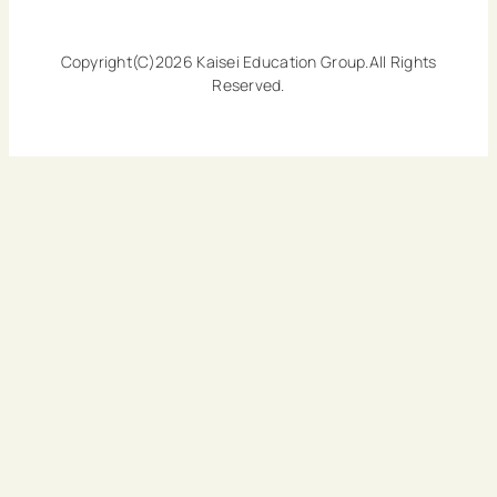
Copyright(C)2026 Kaisei Education Group.All Rights
Reserved.