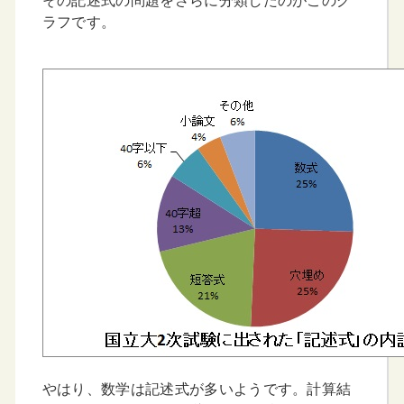
その記述式の問題をさらに分類したのがこのグ
ラフです。
やはり、数学は記述式が多いようです。計算結