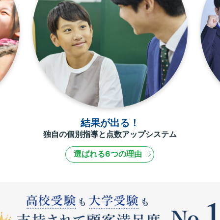
結果が出る！
独自の個別指導と点数アップシステム
選ばれる6つの理由