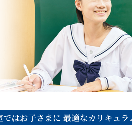
室ではお子さまに
最適なカリキュラ