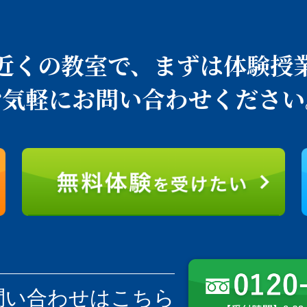
近くの教室で、
まずは体験授
お気軽にお問い合わせください
問い合わせはこちら