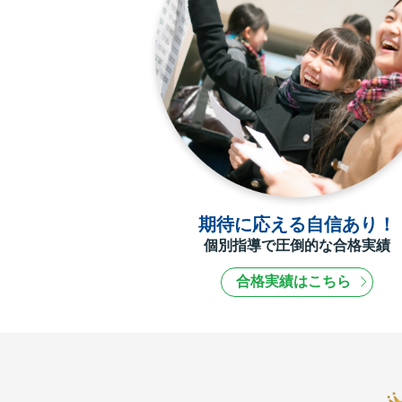
期待に応える自信あり！
個別指導で圧倒的な合格実績
合格実績はこちら