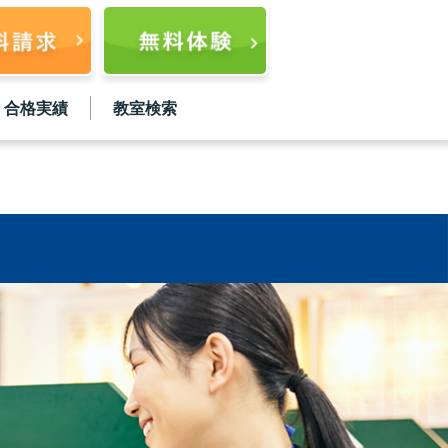
合格実績
教室検索