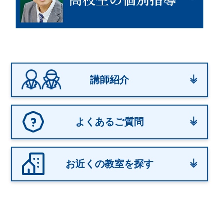
講師紹介
よくあるご質問
お近くの教室を探す