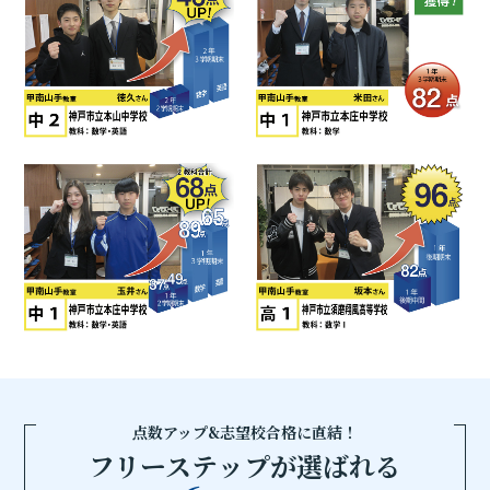
点数アップ&志望校合格に直結！
フリーステップが選ばれる