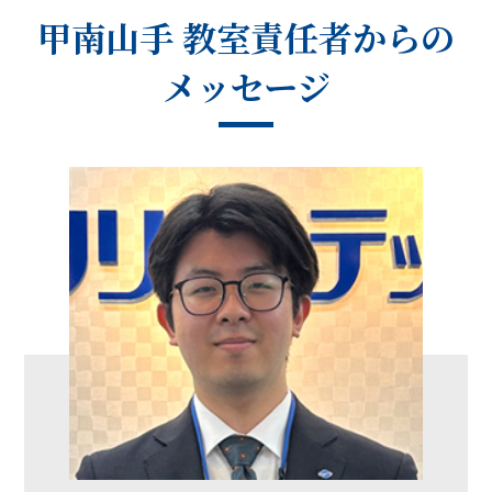
甲南山手 教室
責任者からの
メッセージ