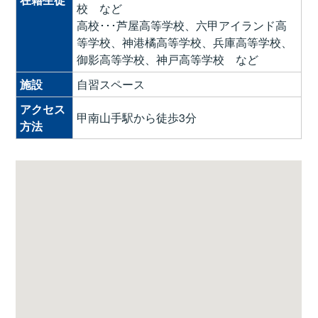
校 など
高校･･･芦屋高等学校、六甲アイランド高
等学校、神港橘高等学校、兵庫高等学校、
御影高等学校、神戸高等学校 など
施設
自習スペース
アクセス
甲南山手駅から徒歩3分
方法