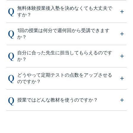
無料体験授業後入塾を決めなくても大丈夫で
すか？
1回の授業は何分で週何回から受講できます
か？
自分に合った先生に担当してもらえるのです
か？
どうやって定期テストの点数をアップさせる
のですか？
授業ではどんな教材を使うのですか？