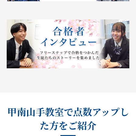
甲南山手教室で点数アップし
た方をご紹介